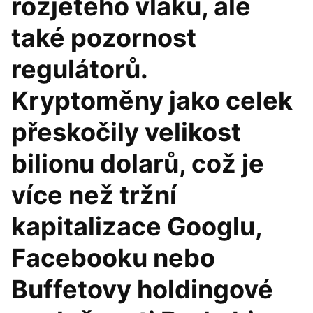
rozjetého vlaku, ale
také pozornost
regulátorů.
Kryptoměny jako celek
přeskočily velikost
bilionu dolarů, což je
více než tržní
kapitalizace Googlu,
Facebooku nebo
Buffetovy holdingové