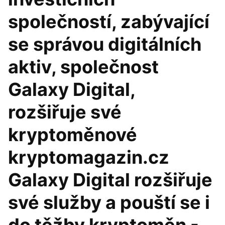
společností, zabývající
se správou digitálních
aktiv, společnost
Galaxy Digital,
rozšiřuje své
kryptoměnové
kryptomagazin.cz
Galaxy Digital rozšiřuje
své služby a pouští se i