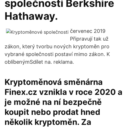
společnosti Berkshire
Hathaway.
červenec 2019
Připravují tak už
zákon, který tvorbu nových kryptoměn pro
vybrané společnosti postaví mimo zákon. K
oblíbenýmSdílet na. reklama.
Kryptoměnová směnárna
Finex.cz vznikla v roce 2020 a
je možné na ní bezpečně
koupit nebo prodat hned
několik kryptoměn. Za