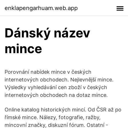
enklapengarhuam.web.app
Dánský název
mince
Porovnání nabídek mince v českých
internetových obchodech. Nejlevnější mince.
Výsledky vyhledávání cen zboží v českých
internetových obchodech na dotaz mince.
Online katalog historických mincí. Od ČSR až po
římské mince. Nálezy, fotografie, ražby,
mincovní značky, diskuzní fórum. Ostatní -