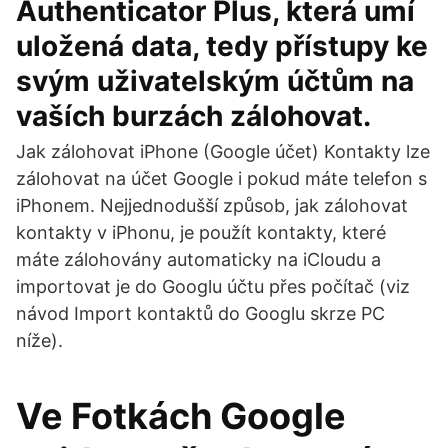
Authenticator Plus, která umí
uložená data, tedy přístupy ke
svým uživatelským účtům na
vaších burzách zálohovat.
Jak zálohovat iPhone (Google účet) Kontakty lze
zálohovat na účet Google i pokud máte telefon s
iPhonem. Nejjednodušší způsob, jak zálohovat
kontakty v iPhonu, je použít kontakty, které
máte zálohovány automaticky na iCloudu a
importovat je do Googlu účtu přes počítač (viz
návod Import kontaktů do Googlu skrze PC
níže).
Ve Fotkách Google