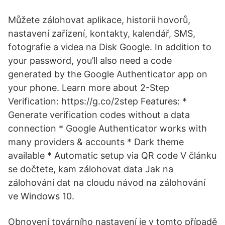
Můžete zálohovat aplikace, historii hovorů,
nastavení zařízení, kontakty, kalendář, SMS,
fotografie a videa na Disk Google. In addition to
your password, you’ll also need a code
generated by the Google Authenticator app on
your phone. Learn more about 2-Step
Verification: https://g.co/2step Features: *
Generate verification codes without a data
connection * Google Authenticator works with
many providers & accounts * Dark theme
available * Automatic setup via QR code V článku
se dočtete, kam zálohovat data Jak na
zálohování dat na cloudu návod na zálohování
ve Windows 10.
Obnovení továrního nastavení je v tomto případě