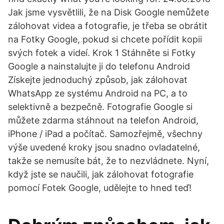
Jak jsme vysvětlili, že na Disk Google nemůžete
zálohovat videa a fotografie, je třeba se obrátit
na Fotky Google, pokud si chcete pořídit kopii
svých fotek a videí. Krok 1 Stáhněte si Fotky
Google a nainstalujte ji do telefonu Android
Získejte jednoduchý způsob, jak zálohovat
WhatsApp ze systému Android na PC, a to
selektivně a bezpečně. Fotografie Google si
můžete zdarma stáhnout na telefon Android,
iPhone / iPad a počítač. Samozřejmě, všechny
výše uvedené kroky jsou snadno ovladatelné,
takže se nemusíte bát, že to nezvládnete. Nyní,
když jste se naučili, jak zálohovat fotografie
pomocí Fotek Google, udělejte to hned teď!