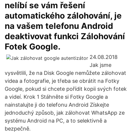
nelíbí se vám řešení
automatického zálohování, je
na vašem telefonu Android
deaktivovat funkci Zálohování
Fotek Google.
24.08.2018
Jak jsme
vysvětlili, že na Disk Google nemůžete zálohovat
videa a fotografie, je třeba se obrátit na Fotky
Google, pokud si chcete pořídit kopii svých fotek
a videí. Krok 1 Stáhněte si Fotky Google a
nainstalujte ji do telefonu Android Získejte
jednoduchý způsob, jak zálohovat WhatsApp ze
systému Android na PC, a to selektivně a
bezpečně.