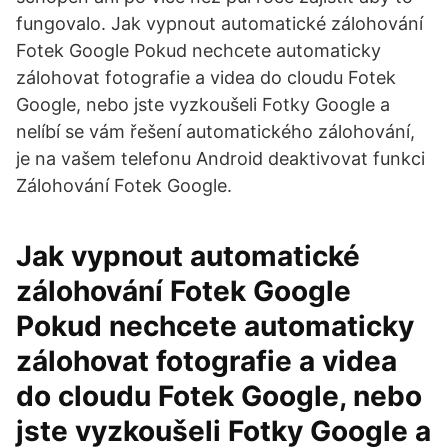
fungovalo. Jak vypnout automatické zálohování
Fotek Google Pokud nechcete automaticky
zálohovat fotografie a videa do cloudu Fotek
Google, nebo jste vyzkoušeli Fotky Google a
nelíbí se vám řešení automatického zálohování,
je na vašem telefonu Android deaktivovat funkci
Zálohování Fotek Google.
Jak vypnout automatické
zálohování Fotek Google
Pokud nechcete automaticky
zálohovat fotografie a videa
do cloudu Fotek Google, nebo
jste vyzkoušeli Fotky Google a