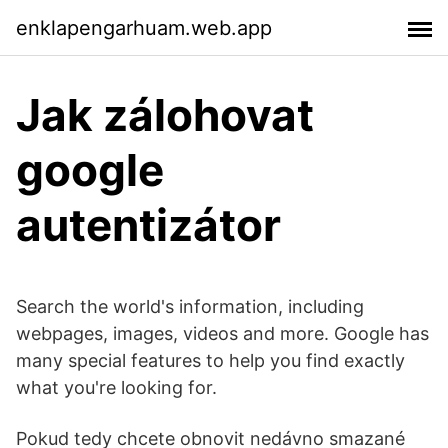
enklapengarhuam.web.app
Jak zálohovat
google
autentizátor
Search the world's information, including
webpages, images, videos and more. Google has
many special features to help you find exactly
what you're looking for.
Pokud tedy chcete obnovit nedávno smazané