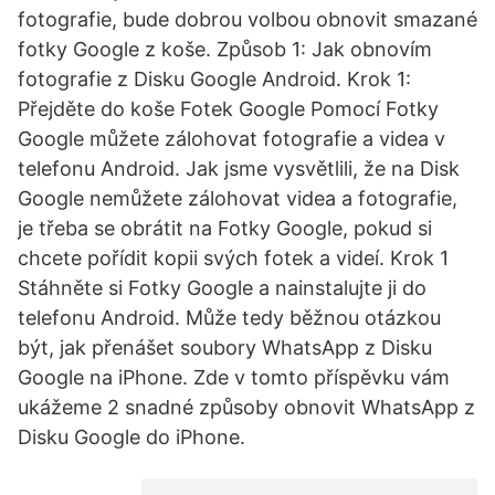
fotografie, bude dobrou volbou obnovit smazané
fotky Google z koše. Způsob 1: Jak obnovím
fotografie z Disku Google Android. Krok 1:
Přejděte do koše Fotek Google Pomocí Fotky
Google můžete zálohovat fotografie a videa v
telefonu Android. Jak jsme vysvětlili, že na Disk
Google nemůžete zálohovat videa a fotografie,
je třeba se obrátit na Fotky Google, pokud si
chcete pořídit kopii svých fotek a videí. Krok 1
Stáhněte si Fotky Google a nainstalujte ji do
telefonu Android. Může tedy běžnou otázkou
být, jak přenášet soubory WhatsApp z Disku
Google na iPhone. Zde v tomto příspěvku vám
ukážeme 2 snadné způsoby obnovit WhatsApp z
Disku Google do iPhone.